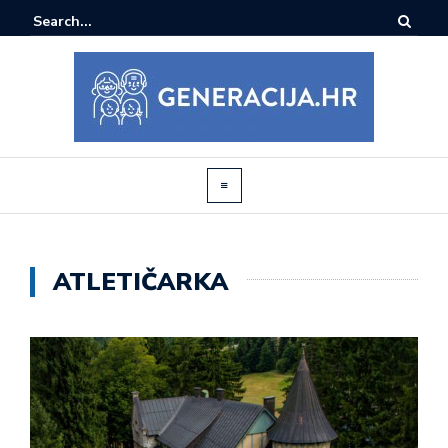
ATLETIČARKA