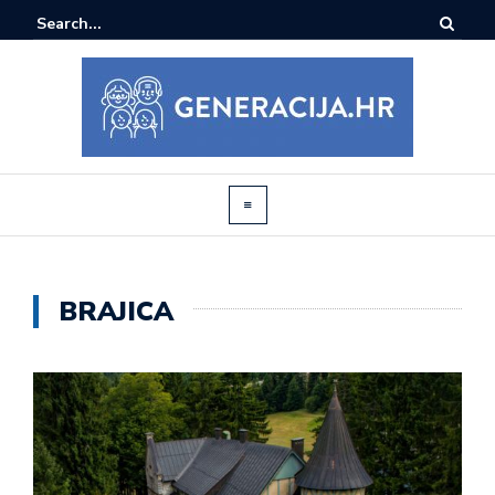
BRAJICA