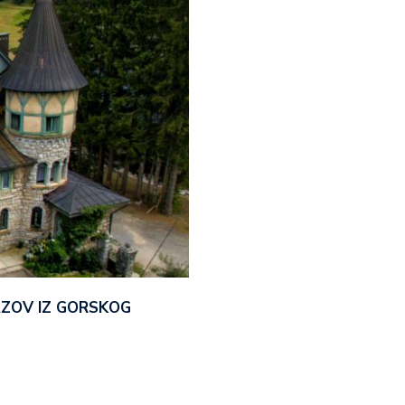
AZOV IZ GORSKOG