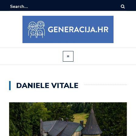
DANIELE VITALE