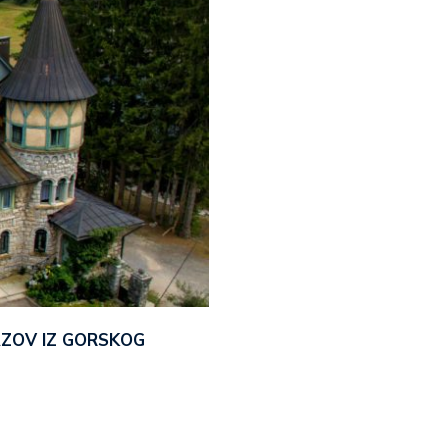
AZOV IZ GORSKOG