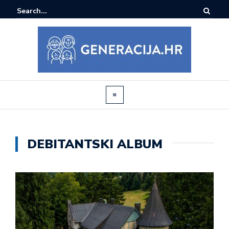
DEBITANTSKI ALBUM