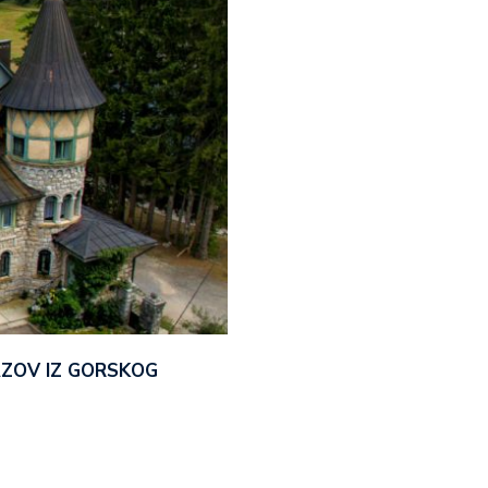
AZOV IZ GORSKOG