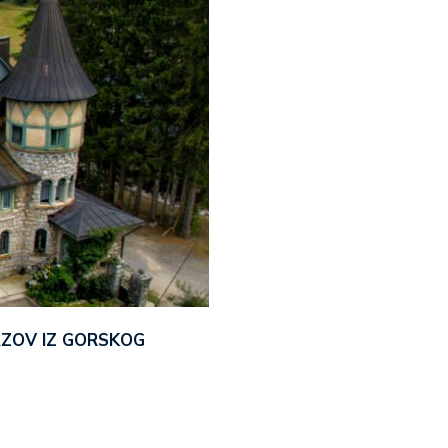
AZOV IZ GORSKOG