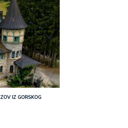
AZOV IZ GORSKOG