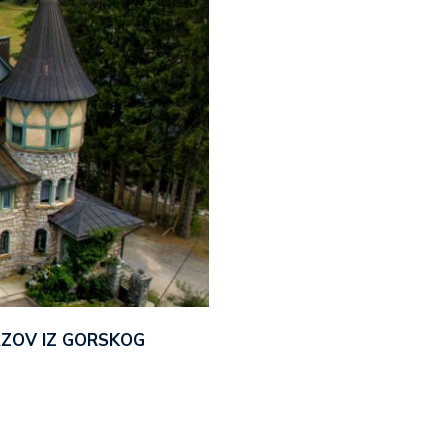
AZOV IZ GORSKOG