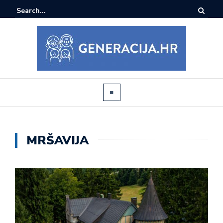
MRŠAVIJA