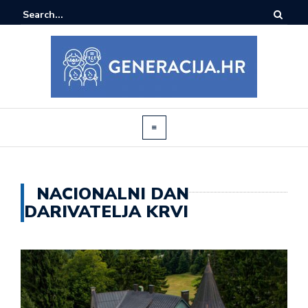
NACIONALNI DAN
DARIVATELJA KRVI