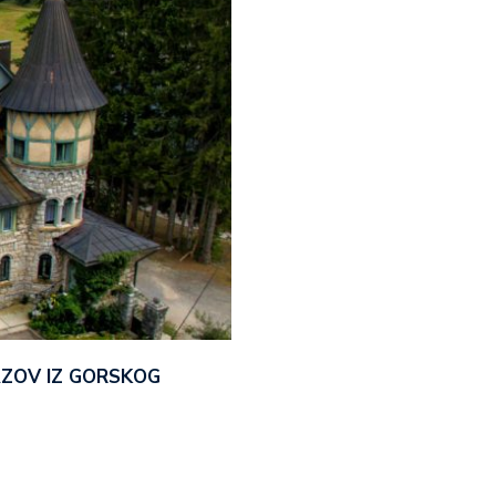
AZOV IZ GORSKOG