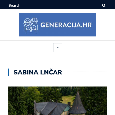
SABINA LNČAR