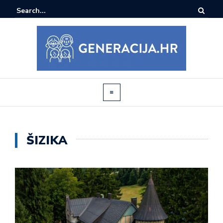
ŠIZIKA