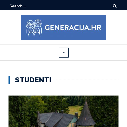
STUDENTI