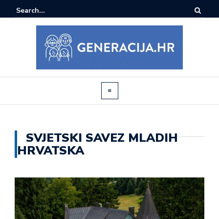
SVJETSKI SAVEZ MLADIH
HRVATSKA