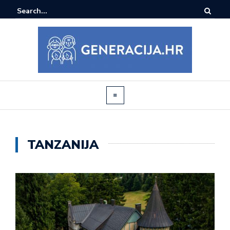
TANZANIJA