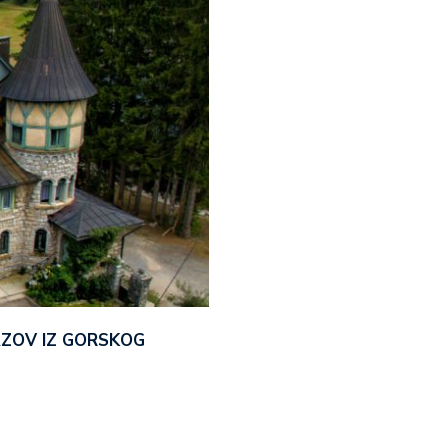
AZOV IZ GORSKOG