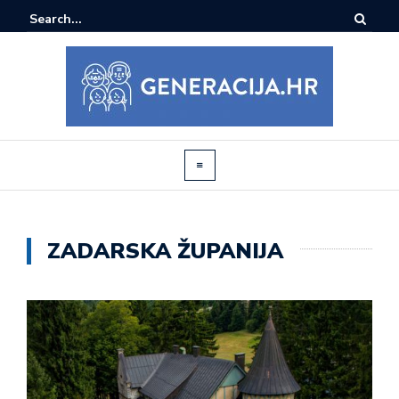
ZADARSKA ŽUPANIJA