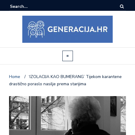
Home
/
‘IZOLACIJA KAO BUMERANG’ Tijekom karantene
drastično poraslo nasilje prema starijima