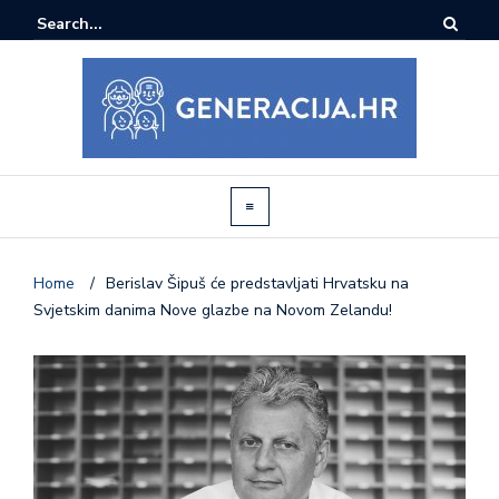
Home
/
Berislav Šipuš će predstavljati Hrvatsku na
Svjetskim danima Nove glazbe na Novom Zelandu!