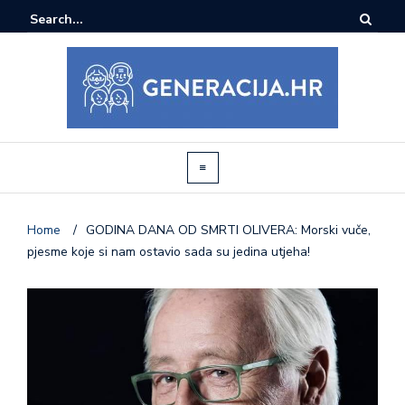
Home
/
GODINA DANA OD SMRTI OLIVERA: Morski vuče,
pjesme koje si nam ostavio sada su jedina utjeha!