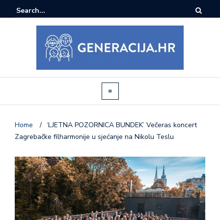
Home
/
‘LJETNA POZORNICA BUNDEK’ Večeras koncert
Zagrebačke filharmonije u sjećanje na Nikolu Teslu