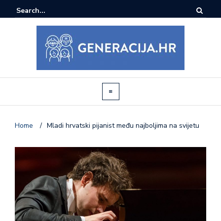
Home
/
Mladi hrvatski pijanist među najboljima na svijetu