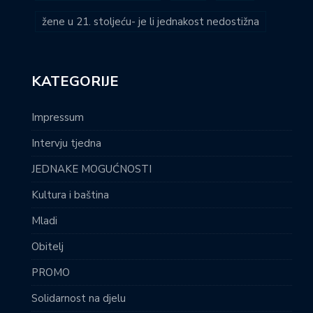
žene u 21. stoljeću- je li jednakost nedostižna
KATEGORIJE
Impressum
Intervju tjedna
JEDNAKE MOGUĆNOSTI
Kultura i baština
Mladi
Obitelj
PROMO
Solidarnost na djelu