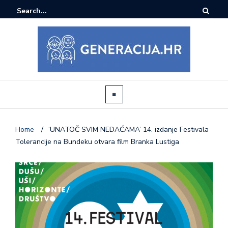
Home
/
‘UNATOČ SVIM NEDAĆAMA’ 14. izdanje Festivala
Tolerancije na Bundeku otvara film Branka Lustiga