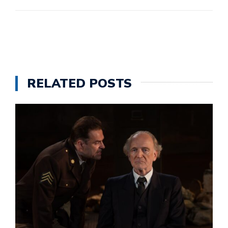
RELATED POSTS