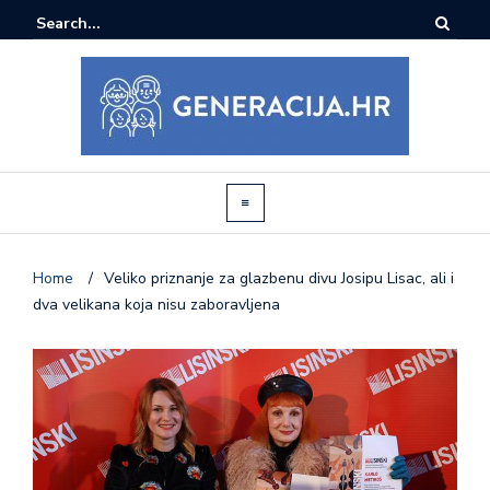
Home
/
Veliko priznanje za glazbenu divu Josipu Lisac, ali i
dva velikana koja nisu zaboravljena