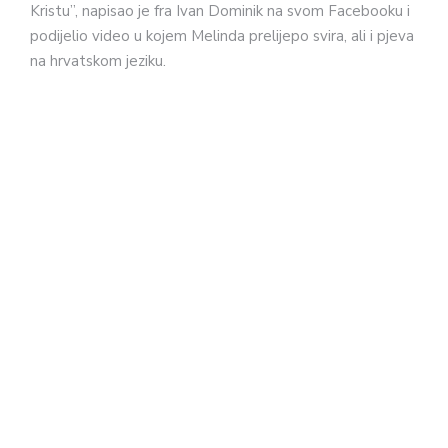
Kristu”, napisao je fra Ivan Dominik na svom Facebooku i
podijelio video u kojem Melinda prelijepo svira, ali i pjeva
na hrvatskom jeziku.