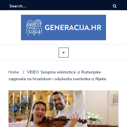
Home
/
VIDEO ‘Gospina violinistica’ iz Rumunjske
zapjevala na hrvatskom i oduševila svećenika iz Rijeke