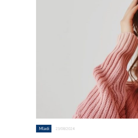
Mladi
23/08/2024