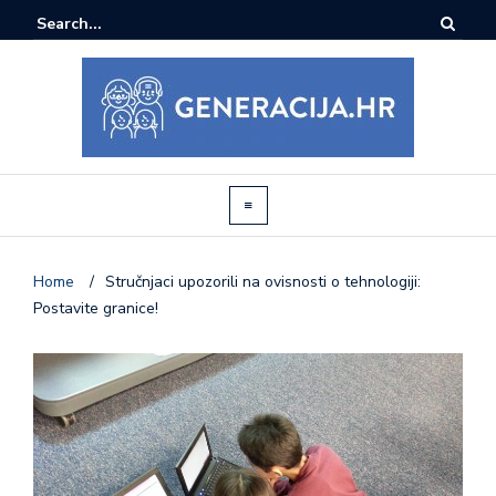
Home
/
Stručnjaci upozorili na ovisnosti o tehnologiji:
Postavite granice!