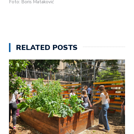
Foto: Boris Mataković
RELATED POSTS