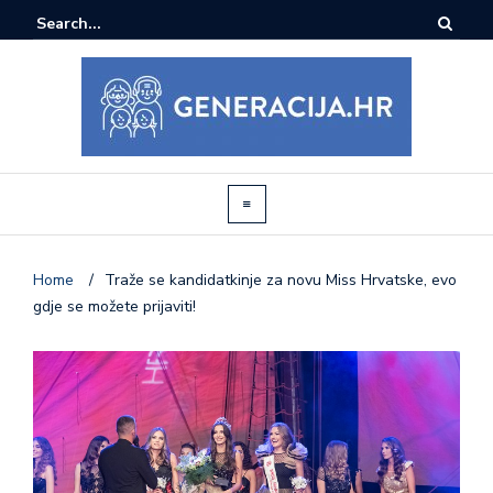
Home
/
Traže se kandidatkinje za novu Miss Hrvatske, evo
gdje se možete prijaviti!