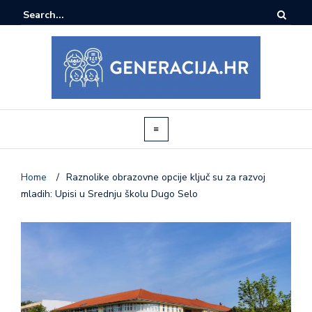
Home
/
Raznolike obrazovne opcije ključ su za razvoj
mladih: Upisi u Srednju školu Dugo Selo