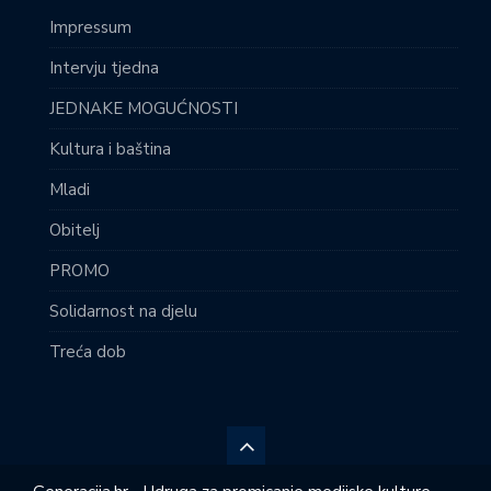
Impressum
Intervju tjedna
JEDNAKE MOGUĆNOSTI
Kultura i baština
Mladi
Obitelj
PROMO
Solidarnost na djelu
Treća dob