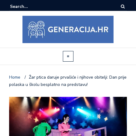
Home
/
Žar ptica daruje prvašiće i njihove obitelji: Dan prije
polaska u školu besplatno na predstavu!