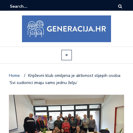
Home
/
Književni klub omiljena je aktivnost slijepih osoba:
‘Svi sudionici imaju samo jednu želju’