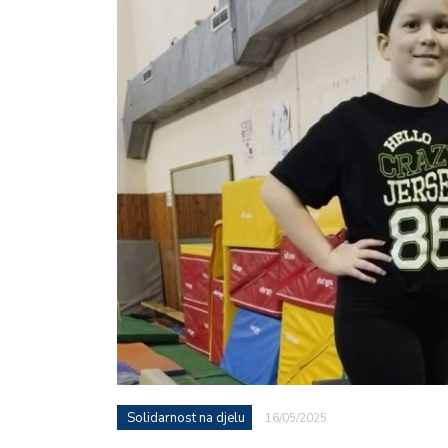
Solidarnost na djelu
16/05/2025