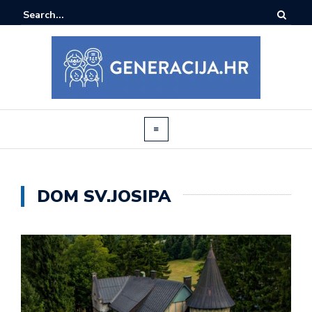
DOM SV.JOSIPA