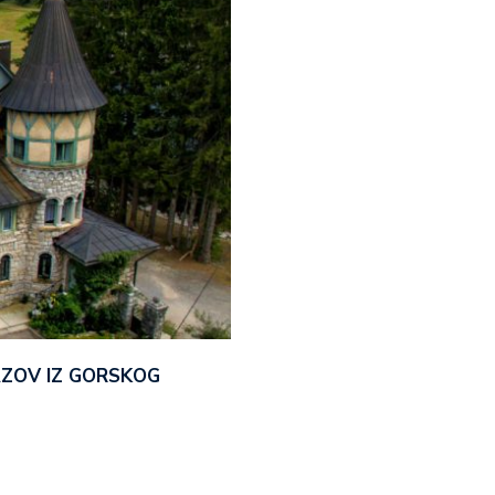
AZOV IZ GORSKOG