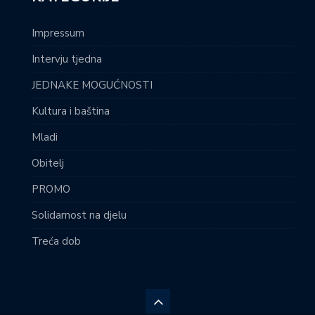
Impressum
Intervju tjedna
JEDNAKE MOGUĆNOSTI
Kultura i baština
Mladi
Obitelj
PROMO
Solidarnost na djelu
Treća dob