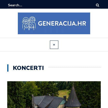
KONCERTI