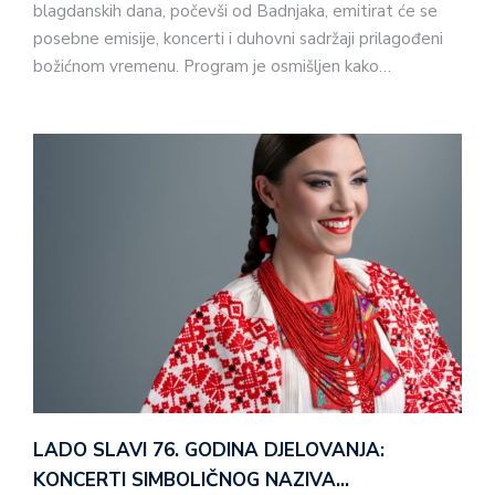
blagdanskih dana, počevši od Badnjaka, emitirat će se
posebne emisije, koncerti i duhovni sadržaji prilagođeni
božićnom vremenu. Program je osmišljen kako…
LADO SLAVI 76. GODINA DJELOVANJA:
KONCERTI SIMBOLIČNOG NAZIVA…