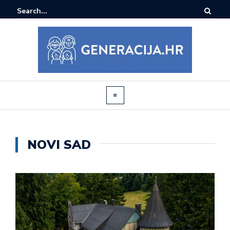
NOVI SAD