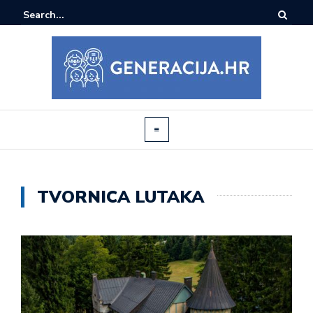
TVORNICA LUTAKA