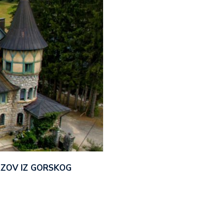
AZOV IZ GORSKOG