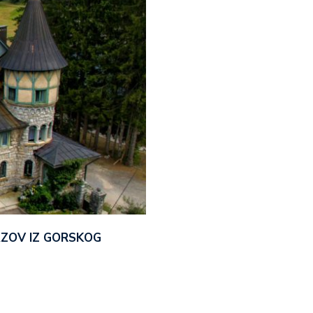
AZOV IZ GORSKOG