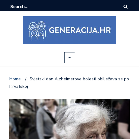
Home
/
Svjetski dan Alzheimerove bolesti obilježava se po
Hrvatskoj