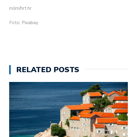
mšm/hrt.hr
Foto: Pixabay
RELATED POSTS