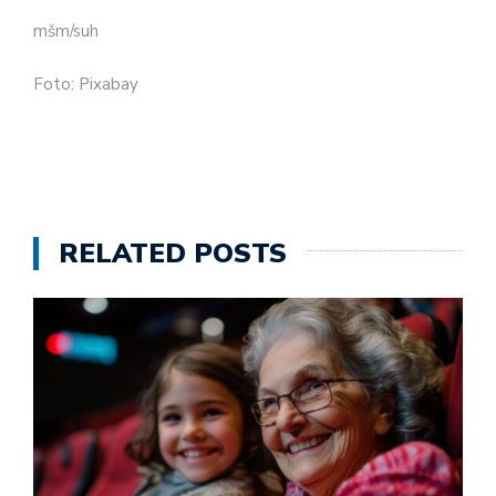
mšm/suh
Foto: Pixabay
RELATED POSTS