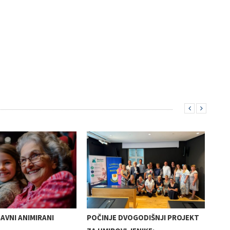
AVNI ANIMIRANI
POČINJE DVOGODIŠNJI PROJEKT
OD 