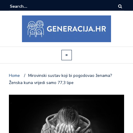
Home
/
Mirovinski sustav koji bi pogodovao ženama?
Ženska kuna vrijedi samo 77,3 lipe