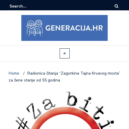
Home
/
Radionica čitanja “Zagorkina Tajna Krvavog mosta”
za žene starije od 55 godina