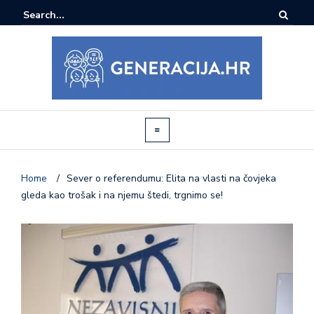
Home
/
Sever o referendumu: Elita na vlasti na čovjeka
gleda kao trošak i na njemu štedi, trgnimo se!