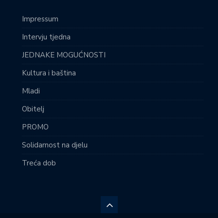
Impressum
Intervju tjedna
JEDNAKE MOGUĆNOSTI
Kultura i baština
Mladi
Obitelj
PROMO
Solidarnost na djelu
Treća dob