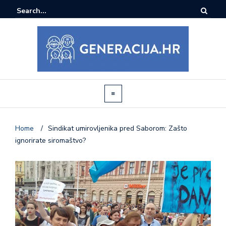
Home
/
Sindikat umirovljenika pred Saborom: Zašto
ignorirate siromaštvo?